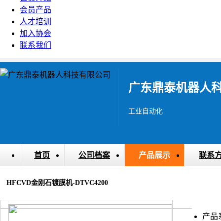
会员产品
人才培训
加入协会
联系我们
广东鼎泰机器人
工业自动化
首页
公司档案
产品展示
联系
HFCVD金刚石镀膜机-DTVC4200
产品