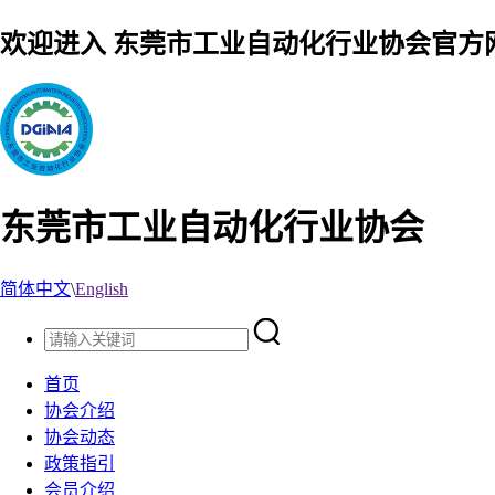
欢迎进入 东莞市工业自动化行业协会官方
东莞市工业自动化行业协会
简体中文
\
English
首页
协会介绍
协会动态
政策指引
会员介绍