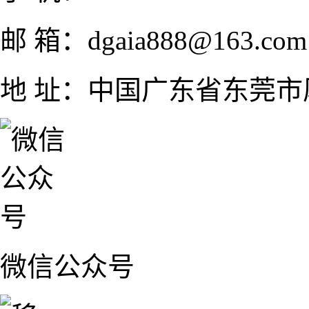
邮 箱：dgaia888@163.com
地 址：中国广东省东莞市厚
微信公众号