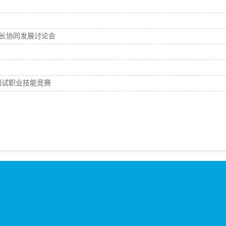
”会长协同发展讨论会
调试职业技能竞赛