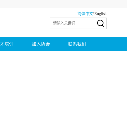
简体中文
\
English
才培训
加入协会
联系我们