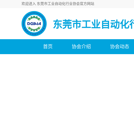
欢迎进入 东莞市工业自动化行业协会官方网站
东莞市工业自动化
首页
协会介绍
协会动态