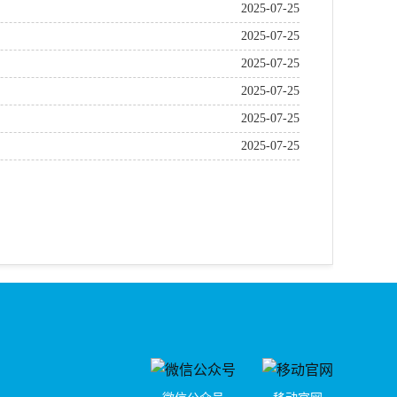
2025-07-25
2025-07-25
2025-07-25
2025-07-25
2025-07-25
2025-07-25