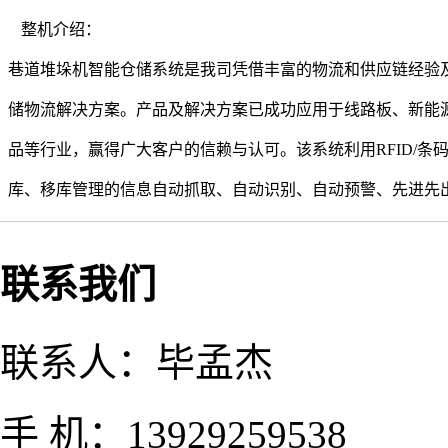
整机介绍：
巷道堆垛机智能仓储系统是我司凭借丰富的物流和供应链经验
储物流解决方案。产品及解决方案已成功应用于线路板、新能
品等行业，赢得广大客户的信赖与认可。该系统利用RFID/
库、移库管理的信息自动抓取、自动识别、自动预警、先进先
联系我们
联系人：毕孟杰
手 机：13929259538