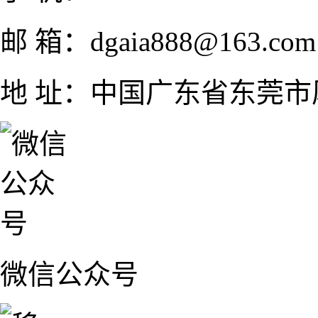
邮 箱：dgaia888@163.com
地 址：中国广东省东莞市厚
微信公众号