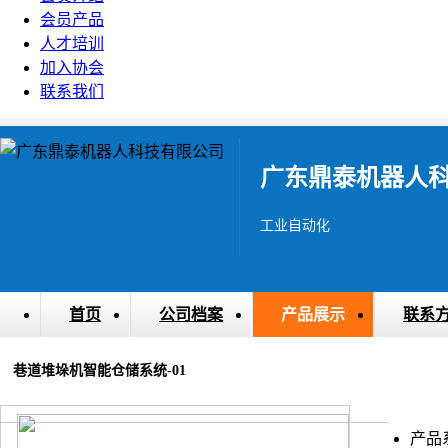
会员产品
人才培训
加入协会
联系我们
广东鼎泰机器人
工业自动化
首页
公司档案
产品展示
联系
巷道堆垛机智能仓储系统-01
产品