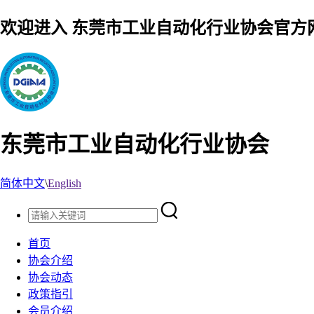
欢迎进入 东莞市工业自动化行业协会官方
东莞市工业自动化行业协会
简体中文
\
English
首页
协会介绍
协会动态
政策指引
会员介绍