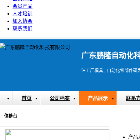
会员产品
人才培训
加入协会
联系我们
广东鹏隆自动化
注工厂模具 , 自动化零部件研
首页
公司档案
产品展示
联系
位移台
产品