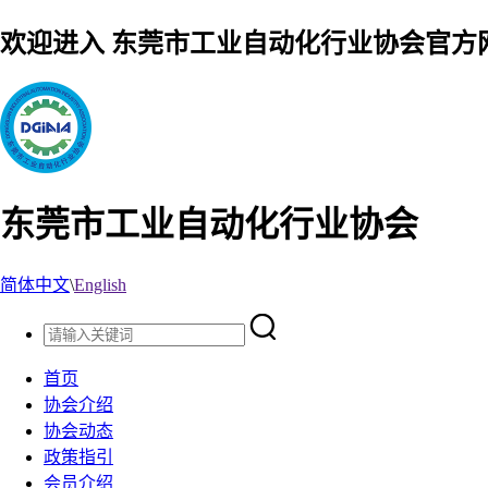
欢迎进入 东莞市工业自动化行业协会官方
东莞市工业自动化行业协会
简体中文
\
English
首页
协会介绍
协会动态
政策指引
会员介绍