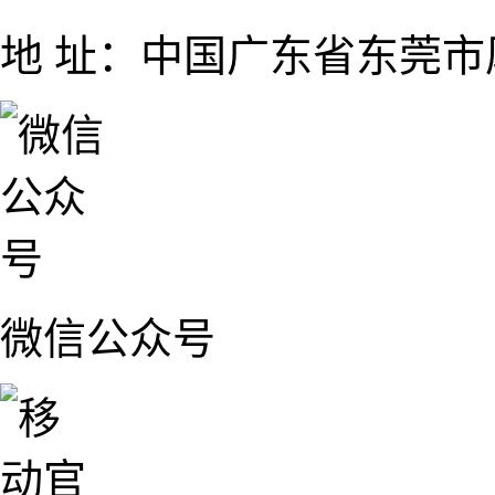
地 址：中国广东省东莞市厚
微信公众号