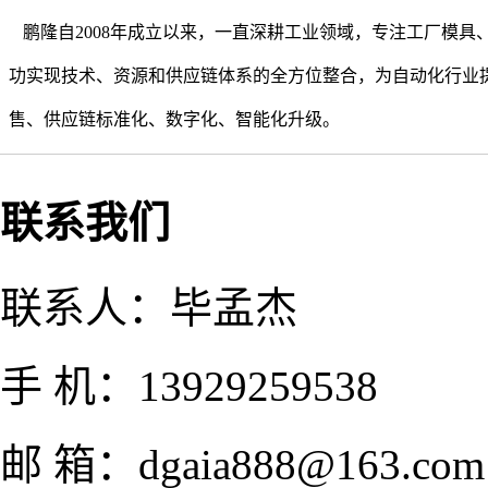
鹏隆自2008年成立以来，一直深耕工业领域，专注工厂模
功实现技术、资源和供应链体系的全方位整合，为自动化行业
售、供应链标准化、数字化、智能化升级。
联系我们
联系人：毕孟杰
手 机：13929259538
邮 箱：dgaia888@163.com