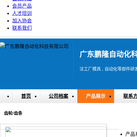
会员产品
人才培训
加入协会
联系我们
广东鹏隆自动化
注工厂模具 , 自动化零部件研
首页
公司档案
产品展示
联系
齿轮/齿条
产品