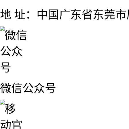
地 址：中国广东省东莞市厚
微信公众号