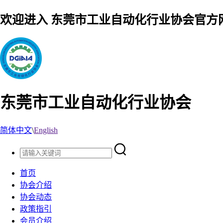
欢迎进入 东莞市工业自动化行业协会官方
东莞市工业自动化行业协会
简体中文
\
English
首页
协会介绍
协会动态
政策指引
会员介绍