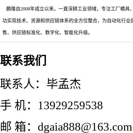
鹏隆自2008年成立以来，一直深耕工业领域，专注工厂模
功实现技术、资源和供应链体系的全方位整合，为自动化行业
售、供应链标准化、数字化、智能化升级。
联系我们
联系人：毕孟杰
手 机：13929259538
邮 箱：dgaia888@163.com