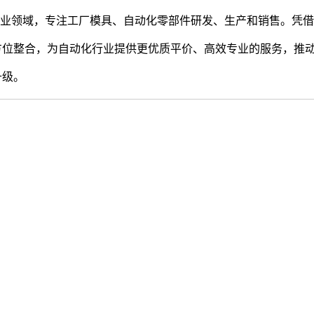
耕工业领域，专注工厂模具、自动化零部件研发、生产和销售。凭
方位整合，为自动化行业提供更优质平价、高效专业的服务，推
升级。