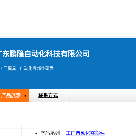
广东鹏隆自动化科技有限公司
工厂模具 , 自动化零部件研发
产品展示
联系方式
产品系列：
工厂自动化零部件