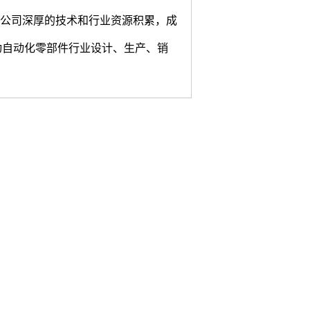
借公司深厚的技术和行业资源积累，成
动自动化零部件行业设计、生产、销