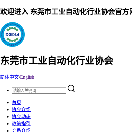
欢迎进入 东莞市工业自动化行业协会官方
东莞市工业自动化行业协会
简体中文
\
English
首页
协会介绍
协会动态
政策指引
会员介绍