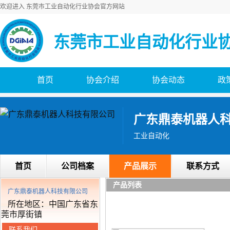
欢迎进入 东莞市工业自动化行业协会官方网站
东莞市工业自动化行业
首页
协会介绍
协会动态
政
广东鼎泰机器人
工业自动化
首页
公司档案
产品展示
联系方式
产品列表
广东鼎泰机器人科技有限公司
所在地区：中国广东省东
莞市厚街镇
联系我们