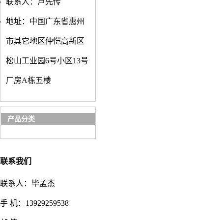
联系人：卢先传
地址：中国广东省惠州
市其它地区仲恺高新区
松山工业园6号小区13号
厂房A栋五楼
产品分类
联系我们
联系人：毕孟杰
手 机：13929259538