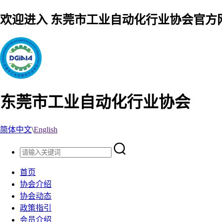
欢迎进入 东莞市工业自动化行业协会官方
东莞市工业自动化行业协会
简体中文
\
English
首页
协会介绍
协会动态
政策指引
会员介绍