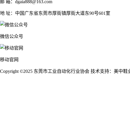
邮 箱：dgaia888@163.com
地 址：中国广东省东莞市厚街镇厚街大道东90号601室
微信公众号
移动官网
Copyright ©2025 东莞市工业自动化行业协会
技术支持：美中鞋