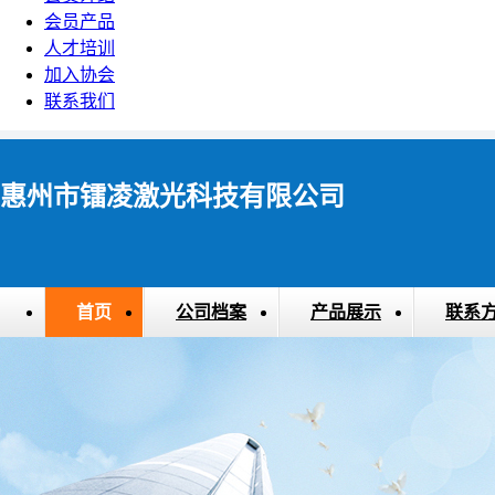
会员产品
人才培训
加入协会
联系我们
惠州市镭凌激光科技有限公司
首页
公司档案
产品展示
联系