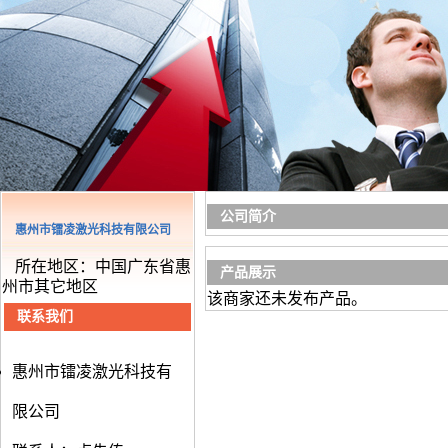
公司简介
惠州市镭凌激光科技有限公司
所在地区：中国广东省惠
产品展示
州市其它地区
该商家还未发布产品。
联系我们
惠州市镭凌激光科技有
限公司