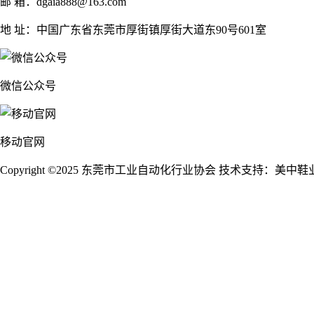
邮 箱：dgaia888@163.com
地 址：中国广东省东莞市厚街镇厚街大道东90号601室
微信公众号
移动官网
Copyright ©2025 东莞市工业自动化行业协会
技术支持：美中鞋