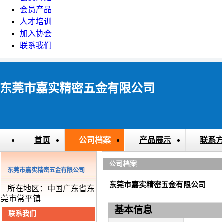
会员产品
人才培训
加入协会
联系我们
东莞市嘉实精密五金有限公司
首页
公司档案
产品展示
联系
公司档案
东莞市嘉实精密五金有限公司
东莞市嘉实精密五金有限公司
所在地区：中国广东省东
莞市常平镇
基本信息
联系我们