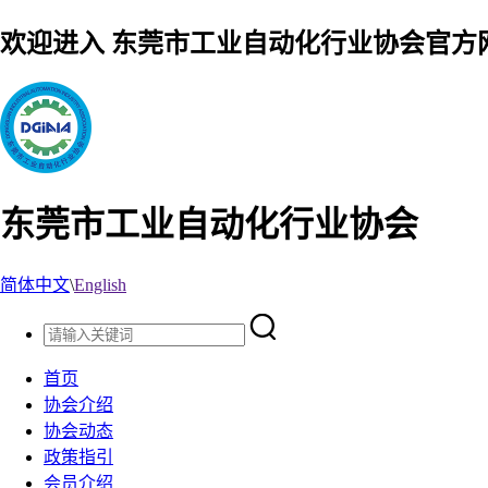
欢迎进入 东莞市工业自动化行业协会官方
东莞市工业自动化行业协会
简体中文
\
English
首页
协会介绍
协会动态
政策指引
会员介绍