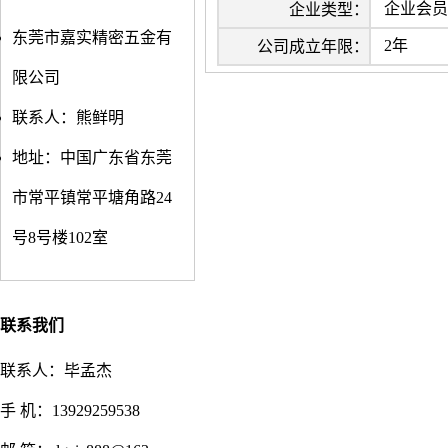
企业会员
企业类型：
东莞市嘉实精密五金有
2年
公司成立年限：
限公司
联系人：熊鲜明
地址：中国广东省东莞
市常平镇常平塘角路24
号8号楼102室
联系我们
联系人：毕孟杰
手 机：13929259538